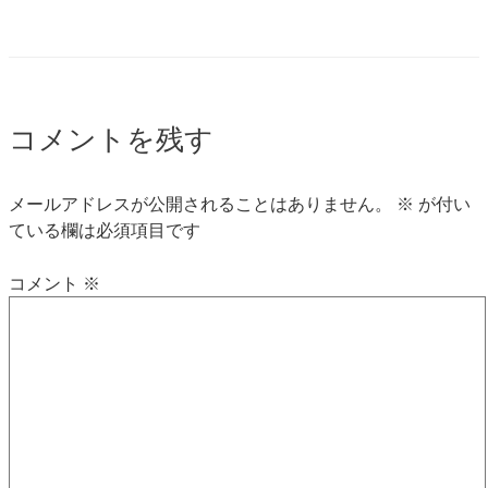
コメントを残す
メールアドレスが公開されることはありません。
※
が付い
ている欄は必須項目です
コメント
※