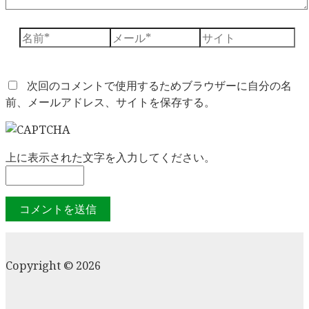
名
メ
サ
前
ー
イ
*
ル
ト
*
次回のコメントで使用するためブラウザーに自分の名
前、メールアドレス、サイトを保存する。
上に表示された文字を入力してください。
Copyright © 2026