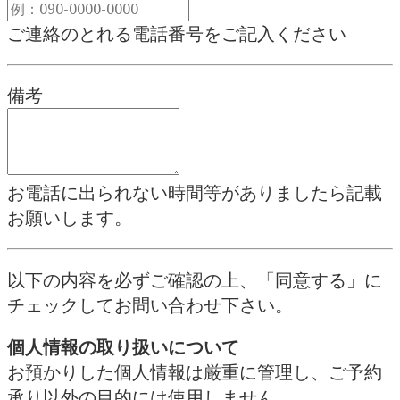
ご連絡のとれる電話番号をご記入ください
備考
お電話に出られない時間等がありましたら記載
お願いします。
以下の内容を必ずご確認の上、「同意する」に
チェックしてお問い合わせ下さい。
個人情報の取り扱いについて
お預かりした個人情報は厳重に管理し、ご予約
承り以外の目的には使用しません。