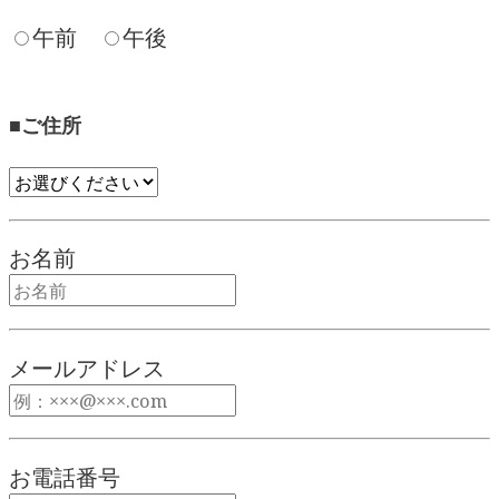
午前
午後
■ご住所
お名前
メールアドレス
お電話番号